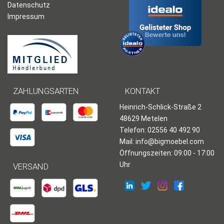
Datenschutz
Impressum
ZAHLUNGSARTEN
KONTAKT
Heinrich-Schlick-Straße 2
48629 Metelen
Telefon: 02556 40 492 90
Mail:
info@bigmoebel.com
Öffnungszeiten: 09:00 - 17:00
Uhr
VERSAND