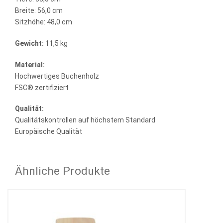
Breite: 56,0 cm
Sitzhöhe: 48,0 cm
Gewicht:
11,5 kg
Material:
Hochwertiges Buchenholz
FSC® zertifiziert
Qualität:
Qualitätskontrollen auf höchstem Standard
Europäische Qualität
Ähnliche Produkte