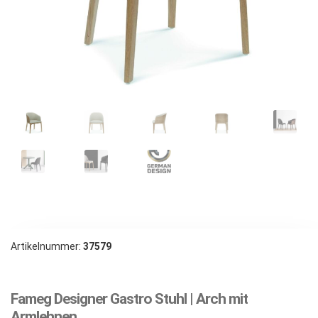
Artikelnummer:
37579
Fameg Designer Gastro Stuhl | Arch mit
Armlehnen