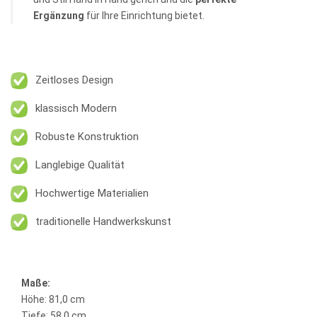
Ergänzung
für Ihre Einrichtung bietet.
Zeitloses Design
klassisch Modern
Robuste Konstruktion
Langlebige Qualität
Hochwertige Materialien
traditionelle Handwerkskunst
Maße:
Höhe: 81,0 cm
Tiefe: 58,0 cm