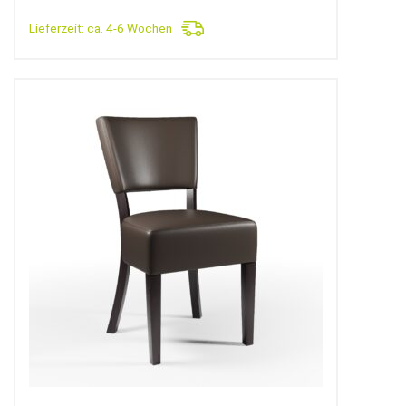
Lieferzeit:
ca. 4-6 Wochen