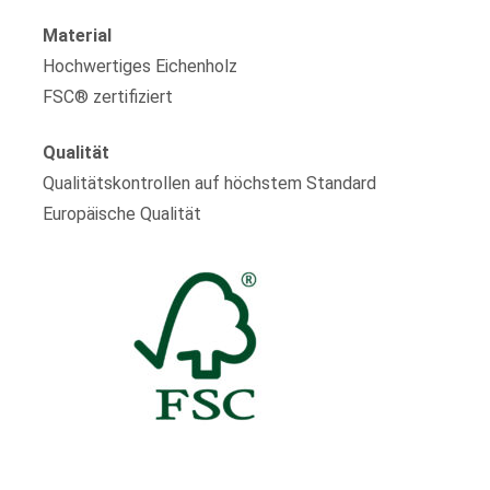
Material
Hochwertiges Eichenholz
FSC® zertifiziert
Qualität
Qualitätskontrollen auf höchstem Standard
Europäische Qualität