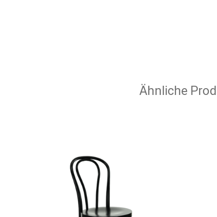
Ähnliche Prod