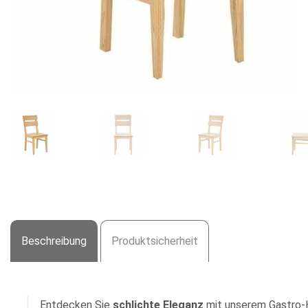
Beschreibung
Produktsicherheit
Entdecken Sie
schlichte
Eleganz
mit unserem Gastro-H