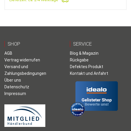
SHOP
SERVICE
AGB
Blog & Magazin
Vertrag widerrufen
Rückgabe
Versand und
Defektes Produkt
Zahlungsbedingungen
Kontakt und Anfahrt
Über uns
Datenschutz
Impressum