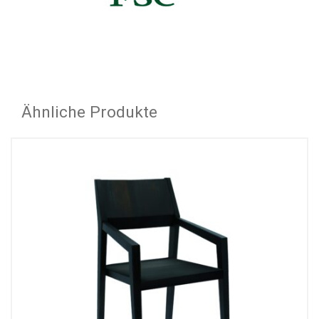
Ähnliche Produkte