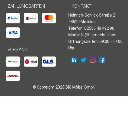
ZAHLUNGSARTEN
KONTAKT
Heinrich-Schlick-Straße 2
48629 Metelen
Telefon: 02556 40 492 90
Mail:
info@bigmoebel.com
Öffnungszeiten: 09:00 - 17:00
Uhr
VERSAND
© Copyright 2026 BIG Möbel GmbH