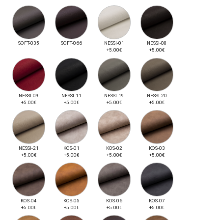
SOFT-035
SOFT-066
NESSI-01
NESSI-08
+5.00€
+5.00€
NESSI-09
NESSI-11
NESSI-19
NESSI-20
+5.00€
+5.00€
+5.00€
+5.00€
NESSI-21
KOS-01
KOS-02
KOS-03
+5.00€
+5.00€
+5.00€
+5.00€
KOS-04
KOS-05
KOS-06
KOS-07
+5.00€
+5.00€
+5.00€
+5.00€