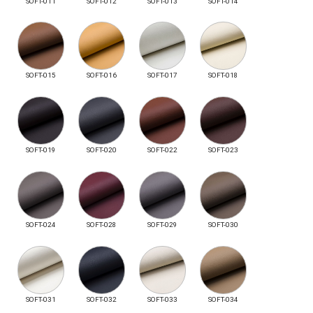
SOFT-011
SOFT-012
SOFT-013
SOFT-014
SOFT-015
SOFT-016
SOFT-017
SOFT-018
SOFT-019
SOFT-020
SOFT-022
SOFT-023
SOFT-024
SOFT-028
SOFT-029
SOFT-030
SOFT-031
SOFT-032
SOFT-033
SOFT-034