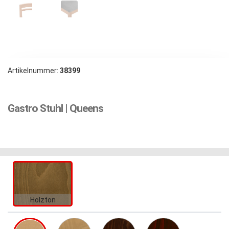
Artikelnummer:
38399
Gastro Stuhl | Queens
Holzton