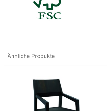
Ähnliche Produkte