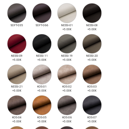
SOFT-035
SOFT-066
NESSI-01
NESSI-08
+5.00€
+5.00€
NESSI-09
NESSI-11
NESSI-19
NESSI-20
+5.00€
+5.00€
+5.00€
+5.00€
NESSI-21
KOS-01
KOS-02
KOS-03
+5.00€
+5.00€
+5.00€
+5.00€
KOS-04
KOS-05
KOS-06
KOS-07
+5.00€
+5.00€
+5.00€
+5.00€