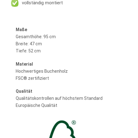
vollständig montiert
Maße
Gesamthöhe: 95 cm
Breite: 47 cm
Tiefe: 52 cm
Material
Hochwertiges Buchenholz
FSC® zertifiziert
Qualität
Qualitätskontrollen auf höchstem Standard
Europäische Qualität