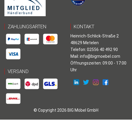
ZAHLUNGSARTEN
KONTAKT
Heinrich-Schlick-Straße 2
48629 Metelen
Telefon: 02556 40 492 90
Mail:
info@bigmoebel.com
Öffnungszeiten: 09:00 - 17:00
Uhr
VERSAND
© Copyright 2026 BIG Möbel GmbH