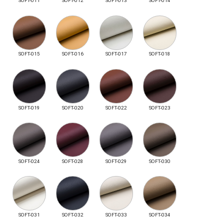
SOFT-011
SOFT-012
SOFT-013
SOFT-014
SOFT-015
SOFT-016
SOFT-017
SOFT-018
SOFT-019
SOFT-020
SOFT-022
SOFT-023
SOFT-024
SOFT-028
SOFT-029
SOFT-030
SOFT-031
SOFT-032
SOFT-033
SOFT-034