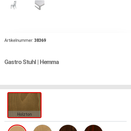
Artikelnummer:
38369
Gastro Stuhl | Hemma
Holzton