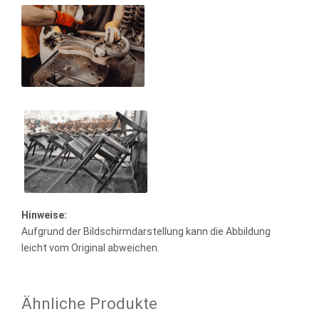
Hinweise:
Aufgrund der Bildschirmdarstellung kann die Abbildung
leicht vom Original abweichen.
Ähnliche Produkte