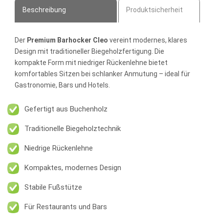
Beschreibung
Produktsicherheit
Der
Premium Barhocker Cleo
vereint modernes, klares
Design mit traditioneller Biegeholzfertigung. Die
kompakte Form mit niedriger Rückenlehne bietet
komfortables Sitzen bei schlanker Anmutung – ideal für
Gastronomie, Bars und Hotels.
Gefertigt aus Buchenholz
Traditionelle Biegeholztechnik
Niedrige Rückenlehne
Kompaktes, modernes Design
Stabile Fußstütze
Für Restaurants und Bars