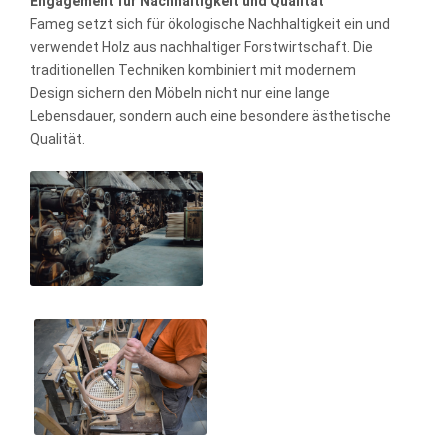
Engagement für Nachhaltigkeit und Qualität
Fameg setzt sich für ökologische Nachhaltigkeit ein und
verwendet Holz aus nachhaltiger Forstwirtschaft. Die
traditionellen Techniken kombiniert mit modernem
Design sichern den Möbeln nicht nur eine lange
Lebensdauer, sondern auch eine besondere ästhetische
Qualität.