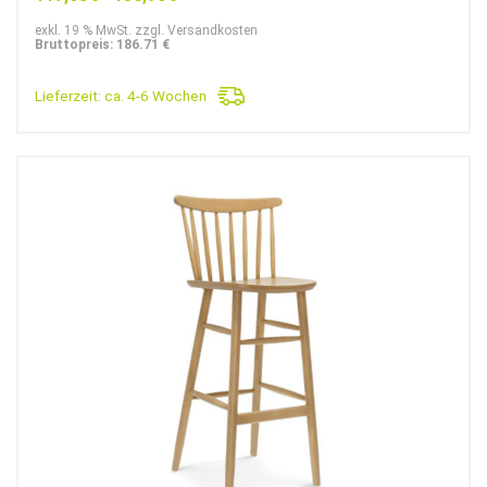
exkl. 19 % MwSt. zzgl. Versandkosten
Bruttopreis: 186.71 €
Lieferzeit:
ca. 4-6 Wochen