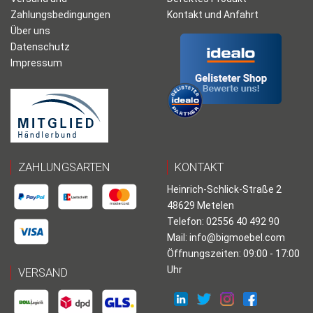
Zahlungsbedingungen
Kontakt und Anfahrt
Über uns
Datenschutz
Impressum
ZAHLUNGSARTEN
KONTAKT
Heinrich-Schlick-Straße 2
48629 Metelen
Telefon: 02556 40 492 90
Mail:
info@bigmoebel.com
Öffnungszeiten: 09:00 - 17:00
Uhr
VERSAND