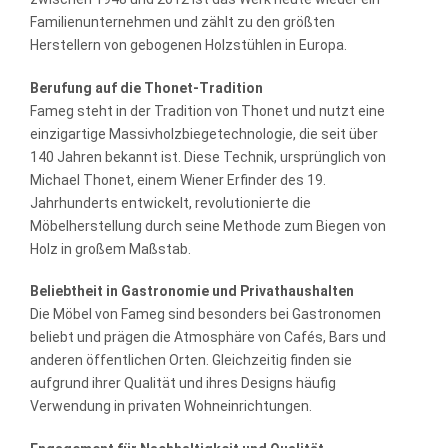
Familienunternehmen und zählt zu den größten
Herstellern von gebogenen Holzstühlen in Europa.
Berufung auf die Thonet-Tradition
Fameg steht in der Tradition von Thonet und nutzt eine
einzigartige Massivholzbiegetechnologie, die seit über
140 Jahren bekannt ist. Diese Technik, ursprünglich von
Michael Thonet, einem Wiener Erfinder des 19.
Jahrhunderts entwickelt, revolutionierte die
Möbelherstellung durch seine Methode zum Biegen von
Holz in großem Maßstab.
Beliebtheit in Gastronomie und Privathaushalten
Die Möbel von Fameg sind besonders bei Gastronomen
beliebt und prägen die Atmosphäre von Cafés, Bars und
anderen öffentlichen Orten. Gleichzeitig finden sie
aufgrund ihrer Qualität und ihres Designs häufig
Verwendung in privaten Wohneinrichtungen.