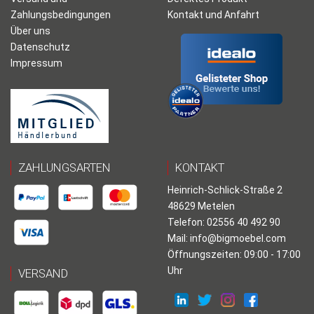
Zahlungsbedingungen
Kontakt und Anfahrt
Über uns
Datenschutz
Impressum
ZAHLUNGSARTEN
KONTAKT
Heinrich-Schlick-Straße 2
48629 Metelen
Telefon: 02556 40 492 90
Mail:
info@bigmoebel.com
Öffnungszeiten: 09:00 - 17:00
Uhr
VERSAND