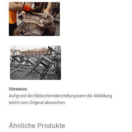
Hinweise:
Aufgrund der Bildschirmdarstellung kann die Abbildung
leicht vom Original abweichen.
Ähnliche Produkte