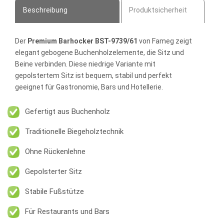
Beschreibung
Produktsicherheit
Der
Premium Barhocker BST-9739/61
von Fameg zeigt
elegant gebogene Buchenholzelemente, die Sitz und
Beine verbinden. Diese niedrige Variante mit
gepolstertem Sitz ist bequem, stabil und perfekt
geeignet für Gastronomie, Bars und Hotellerie.
Gefertigt aus Buchenholz
Traditionelle Biegeholztechnik
Ohne Rückenlehne
Gepolsterter Sitz
Stabile Fußstütze
Für Restaurants und Bars