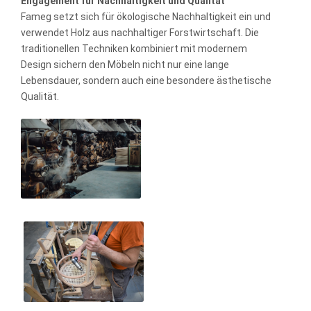
Engagement für Nachhaltigkeit und Qualität
Fameg setzt sich für ökologische Nachhaltigkeit ein und
verwendet Holz aus nachhaltiger Forstwirtschaft. Die
traditionellen Techniken kombiniert mit modernem
Design sichern den Möbeln nicht nur eine lange
Lebensdauer, sondern auch eine besondere ästhetische
Qualität.