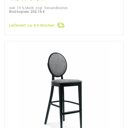
exkl. 19 % MwSt. zzgl. Versandkosten
Bruttopreis: 252.16 €
Lieferzeit:
ca. 4-6 Wochen