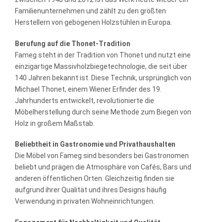
Familienunternehmen und zählt zu den größten
Herstellern von gebogenen Holzstühlen in Europa.
Berufung auf die Thonet-Tradition
Fameg steht in der Tradition von Thonet und nutzt eine
einzigartige Massivholzbiegetechnologie, die seit über
140 Jahren bekannt ist. Diese Technik, ursprünglich von
Michael Thonet, einem Wiener Erfinder des 19.
Jahrhunderts entwickelt, revolutionierte die
Möbelherstellung durch seine Methode zum Biegen von
Holz in großem Maßstab.
Beliebtheit in Gastronomie und Privathaushalten
Die Möbel von Fameg sind besonders bei Gastronomen
beliebt und prägen die Atmosphäre von Cafés, Bars und
anderen öffentlichen Orten. Gleichzeitig finden sie
aufgrund ihrer Qualität und ihres Designs häufig
Verwendung in privaten Wohneinrichtungen.