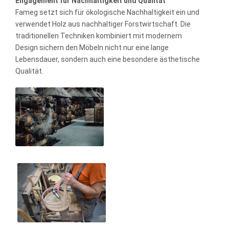
Engagement für Nachhaltigkeit und Qualität
Fameg setzt sich für ökologische Nachhaltigkeit ein und
verwendet Holz aus nachhaltiger Forstwirtschaft. Die
traditionellen Techniken kombiniert mit modernem
Design sichern den Möbeln nicht nur eine lange
Lebensdauer, sondern auch eine besondere ästhetische
Qualität.