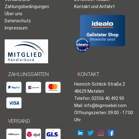
Zahlungsbedingungen
Kontakt und Anfahrt
Über uns
Datenschutz
Impressum
ZAHLUNGSARTEN
KONTAKT
Heinrich-Schlick-Straße 2
48629 Metelen
Telefon: 02556 40 492 90
Mail:
info@bigmoebel.com
Öffnungszeiten: 09:00 - 17:00
Uhr
VERSAND