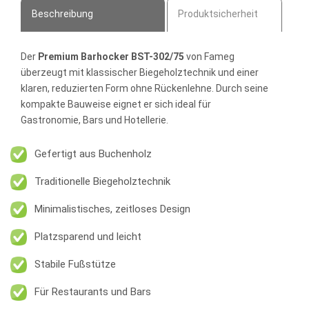
Beschreibung
Produktsicherheit
Der
Premium Barhocker BST-302/75
von Fameg
überzeugt mit klassischer Biegeholztechnik und einer
klaren, reduzierten Form ohne Rückenlehne. Durch seine
kompakte Bauweise eignet er sich ideal für
Gastronomie, Bars und Hotellerie.
Gefertigt aus Buchenholz
Traditionelle Biegeholztechnik
Minimalistisches, zeitloses Design
Platzsparend und leicht
Stabile Fußstütze
Für Restaurants und Bars