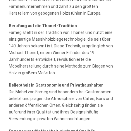
Familienunternehmen und zählt zu den größten
Herstellern von gebogenen Holzstühlen in Europa.
Berufung auf die Thonet-Tradition
Fameg steht in der Tradition von Thonet und nutzt eine
einzigartige Massivholzbiegetechnologie, die seit über
140 Jahren bekannt ist. Diese Technik, ursprünglich von
Michael Thonet, einem Wiener Erfinder des 19.
Jahrhunderts entwickelt, revolutionierte die
Möbelherstellung durch seine Methode zum Biegen von
Holz in großem Maßstab.
Beliebtheit in Gastronomie und Privathaushalten
Die Möbel von Fameg sind besonders bei Gastronomen
beliebt und prägen die Atmosphäre von Cafés, Bars und
anderen öffentlichen Orten. Gleichzeitig finden sie
aufgrund ihrer Qualität und ihres Designs häufig
Verwendung in privaten Wohneinrichtungen.