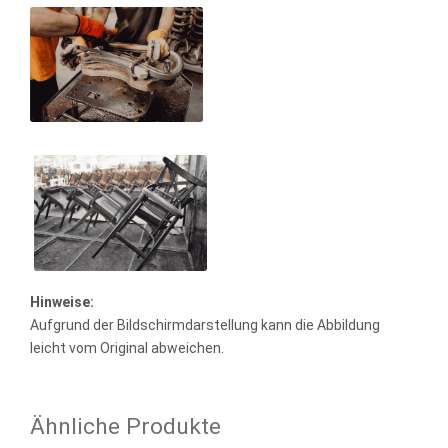
Hinweise:
Aufgrund der Bildschirmdarstellung kann die Abbildung
leicht vom Original abweichen.
Ähnliche Produkte