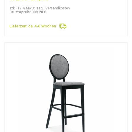
exkl. 19 % MwSt. zzgl. Versandkosten
Bruttopreis: 309.28 €
Lieferzeit:
ca. 4-6 Wochen