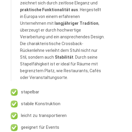
zeichnet sich durch zeitlose Eleganz und
praktische Funktionalität aus
. Hergestellt
in Europa von einem erfahrenen
Unternehmen mit
langjähriger Tradition
,
überzeugt er durch hochwertige
Verarbeitung und ein ansprechendes Design.
Die charakteristische Crossback-
Rückenlehne verleiht dem Stuhl nicht nur
Stil, sondern auch
Stabilität
. Durch seine
Stapelfähigkeit ist er ideal für Räume mit
begrenztem Platz, wie Restaurants, Cafés
oder Veranstaltungsorte.
stapelbar
stabile Konstruktion
leicht zu transportieren
geeignet für Events