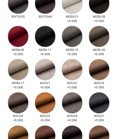
SOFT-035
SOFT-066
NESSI-01
NESSI-08
+5.00€
+5.00€
NESSI-09
NESSI-11
NESSI-19
NESSI-20
+5.00€
+5.00€
+5.00€
+5.00€
NESSI-21
KOS-01
KOS-02
KOS-03
+5.00€
+5.00€
+5.00€
+5.00€
KOS-04
KOS-05
KOS-06
KOS-07
+5.00€
+5.00€
+5.00€
+5.00€