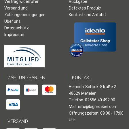
Vertrag widerrufen
Rückgabe
Versand und
Defektes Produkt
Zahlungsbedingungen
Kontakt und Anfahrt
Über uns
Datenschutz
Impressum
ZAHLUNGSARTEN
KONTAKT
Heinrich-Schlick-Straße 2
48629 Metelen
Telefon: 02556 40 492 90
Mail:
info@bigmoebel.com
Öffnungszeiten: 09:00 - 17:00
Uhr
VERSAND