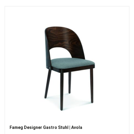
Fameg Designer Gastro Stuhl | Avola