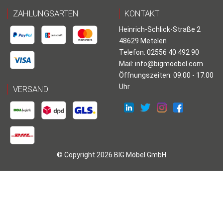
ZAHLUNGSARTEN
KONTAKT
Heinrich-Schlick-Straße 2
48629 Metelen
Telefon: 02556 40 492 90
Mail:
info@bigmoebel.com
Öffnungszeiten: 09:00 - 17:00
Uhr
VERSAND
© Copyright 2026 BIG Möbel GmbH