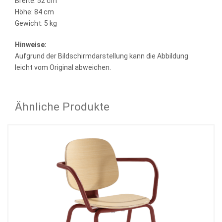
Breite: 52 cm
Höhe: 84 cm
Gewicht: 5 kg
Hinweise:
Aufgrund der Bildschirmdarstellung kann die Abbildung
leicht vom Original abweichen.
Ähnliche Produkte