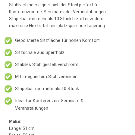
Stuhlverbinder eignet sich der Stuhl perfekt für
Konferenzräume, Seminare oder Veranstaltungen.
Stapelbar mit mehr als 10 Stück bietet er zudem
maximale Flexibilität und platzsparende Lagerung.
Gepolsterte Sitzfläche für hohen Komfort
Sitzschale aus Sperrholz
Stabiles Stahlgestell, verchromt
Mit integriertem Stuhlverbinder
Stapelbar mit mehr als 10 Stück
Ideal für Konferenzen, Seminare &
Veranstaltungen
Maße:
Länge: 51 cm