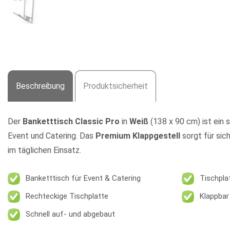
Beschreibung
Produktsicherheit
Der
Banketttisch Classic Pro
in
Weiß
(138 x 90 cm) ist ein s
Event und Catering. Das
Premium Klappgestell
sorgt für sic
im täglichen Einsatz.
Banketttisch für Event & Catering
Tischpla
Rechteckige Tischplatte
Klappbar
Schnell auf- und abgebaut