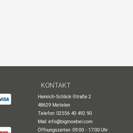
KONTAKT
Heinrich-Schlick-Straße 2
48629 Metelen
Telefon: 02556 40 492 90
Mail:
info@bigmoebel.com
Öffnungszeiten: 09:00 - 17:00 Uhr