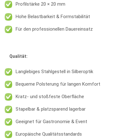
Profilstärke 20 × 20 mm
Hohe Belastbarkeit & Formstabilität
Für den professionellen Dauereinsatz
Qualität:
Langlebiges Stahlgestell in Silberoptik
Bequeme Polsterung für langen Komfort
Kratz- und stoßfeste Oberfläche
Stapelbar & platzsparend lagerbar
Geeignet für Gastronomie & Event
Europäische Qualitätsstandards