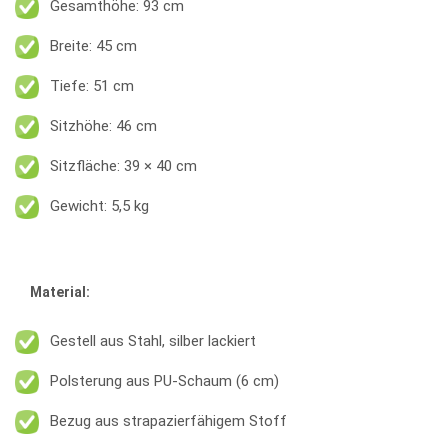
Gesamthöhe: 93 cm
Breite: 45 cm
Tiefe: 51 cm
Sitzhöhe: 46 cm
Sitzfläche: 39 × 40 cm
Gewicht: 5,5 kg
Material:
Gestell aus Stahl, silber lackiert
Polsterung aus PU-Schaum (6 cm)
Bezug aus strapazierfähigem Stoff