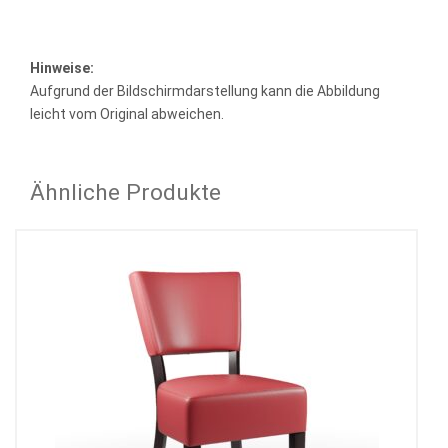
Hinweise:
Aufgrund der Bildschirmdarstellung kann die Abbildung
leicht vom Original abweichen.
Ähnliche Produkte