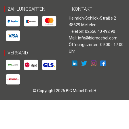
ZAHLUNGSARTEN
KONTAKT
Heinrich-Schlick-Straße 2
48629 Metelen
Telefon: 02556 40 492 90
Mail:
info@bigmoebel.com
Öffnungszeiten: 09:00 - 17:00
Uhr
VERSAND
© Copyright 2026 BIG Möbel GmbH