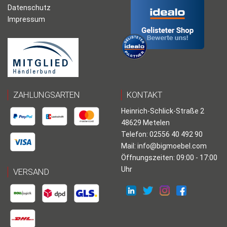
Datenschutz
Impressum
ZAHLUNGSARTEN
KONTAKT
Heinrich-Schlick-Straße 2
48629 Metelen
Telefon: 02556 40 492 90
Mail:
info@bigmoebel.com
Öffnungszeiten: 09:00 - 17:00
Uhr
VERSAND