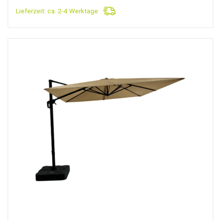
Lieferzeit:
ca. 2-4 Werktage