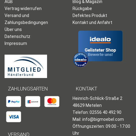
AGB
Blog & Magazin
Vertrag widerrufen
Rückgabe
Versand und
Defektes Produkt
Zahlungsbedingungen
Kontakt und Anfahrt
Über uns
Datenschutz
Impressum
ZAHLUNGSARTEN
KONTAKT
Heinrich-Schlick-Straße 2
48629 Metelen
Telefon: 02556 40 492 90
Mail:
info@bigmoebel.com
Öffnungszeiten: 09:00 - 17:00
Uhr
VERSAND