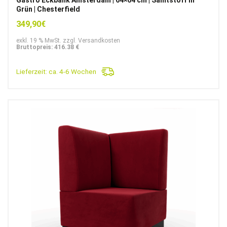
Grün | Chesterfield
349,90
€
exkl. 19 % MwSt. zzgl. Versandkosten
Bruttopreis: 416.38 €
Lieferzeit:
ca. 4-6 Wochen