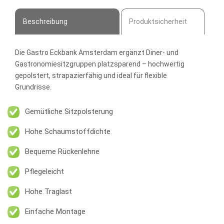
Beschreibung
Produktsicherheit
Die
Gastro Eckbank Amsterdam
ergänzt Diner- und
Gastronomiesitzgruppen platzsparend – hochwertig
gepolstert, strapazierfähig und ideal für flexible
Grundrisse.
Gemütliche Sitzpolsterung
Hohe Schaumstoffdichte
Bequeme Rückenlehne
Pflegeleicht
Hohe Traglast
Einfache Montage